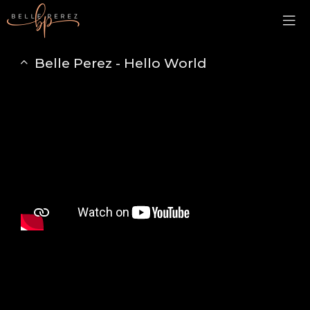
Belle Perez - Hello World