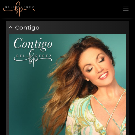
Contigo